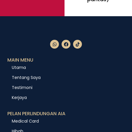
MAIN MENU
Utama
Tentang Saya
Testimoni
Kerjaya
PELAN PERLINDUNGAN AIA
Medical Card
Hibah