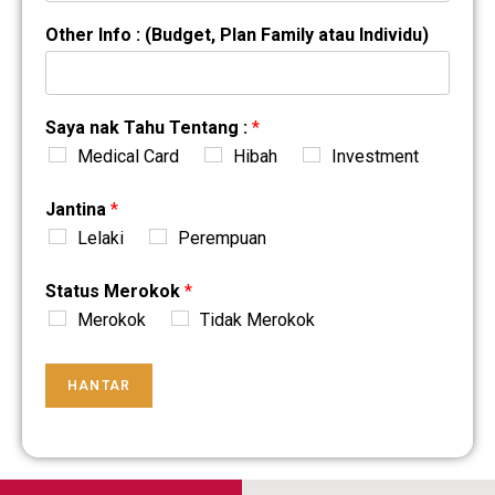
Other Info : (Budget, Plan Family atau Individu)
Saya nak Tahu Tentang :
*
Medical Card
Hibah
Investment
Jantina
*
Lelaki
Perempuan
Status Merokok
*
Merokok
Tidak Merokok
HANTAR