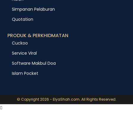
Simpanan Pelaburan
Quotation
PRODUK & PERKHIDMATAN
Cuckoo
Service Viral
Software Makbul Doa
Islam Pocket
© Copyright 2026 - ElyaShah.com. All Rights Reserved.