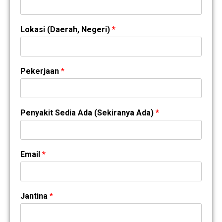
Lokasi (Daerah, Negeri)
*
Pekerjaan
*
Penyakit Sedia Ada (Sekiranya Ada)
*
Email
*
Jantina
*