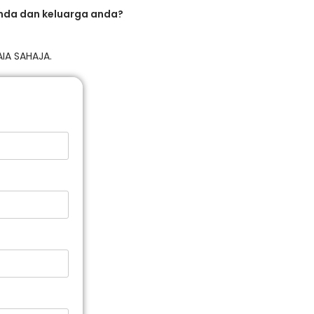
nda dan keluarga anda?
IA SAHAJA.