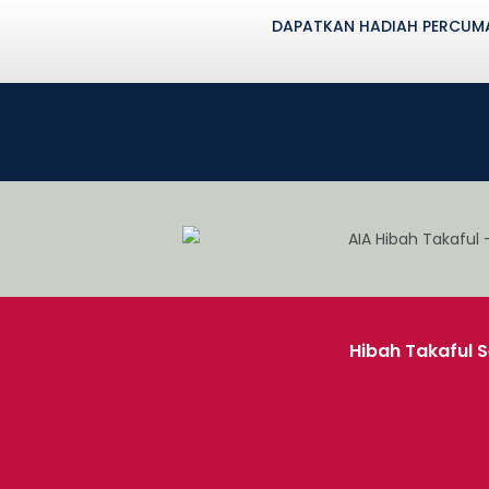
DAPATKAN HADIAH PERCUMA 
Hibah Takaful 