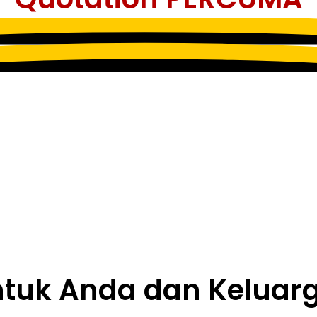
tuk Anda dan Keluar