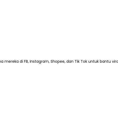
ereka di FB, Instagram, Shopee, dan Tik Tok untuk bantu vira