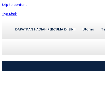
Skip to content
Elya Shah
DAPATKAN HADIAH PERCUMA DI SINI!
Utama
Te