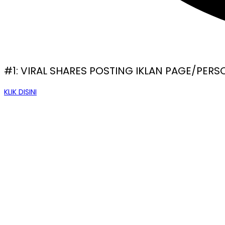
#1: VIRAL SHARES POSTING IKLAN PAGE/PER
KLIK DISINI