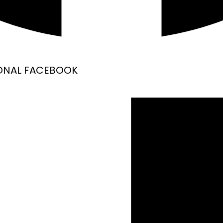
SONAL FACEBOOK