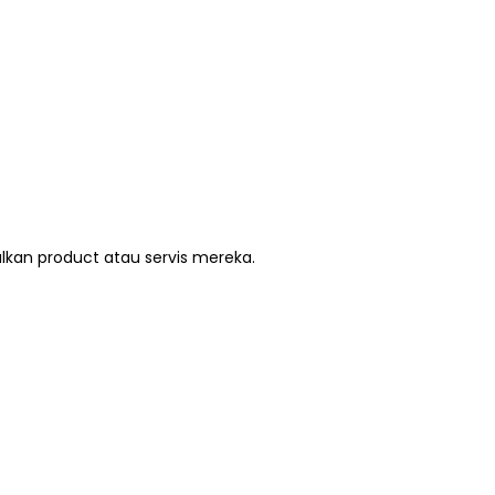
lkan product atau servis mereka.