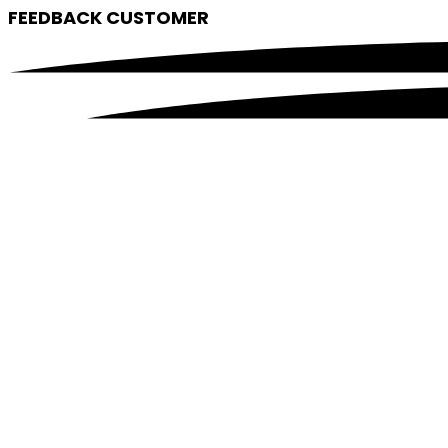
FEEDBACK CUSTOMER