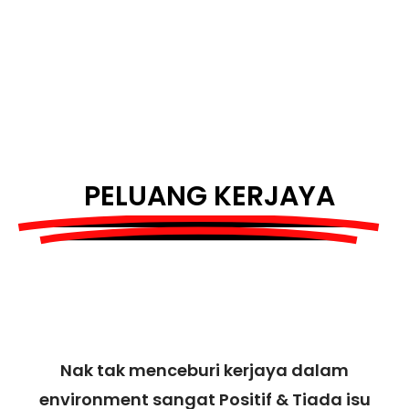
PELUANG KERJAYA
Nak tak menceburi kerjaya dalam
environment sangat Positif & Tiada isu