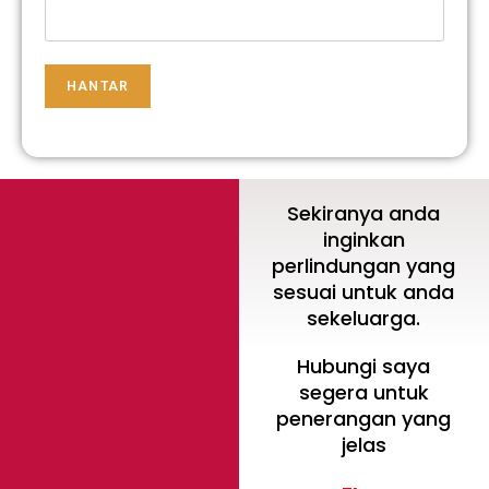
HANTAR
Sekiranya anda
inginkan
perlindungan yang
sesuai untuk anda
sekeluarga.
Hubungi saya
segera untuk
penerangan yang
jelas