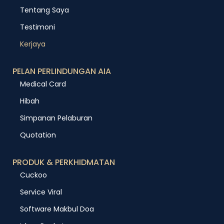
Tentang Saya
Testimoni
Kerjaya
PELAN PERLINDUNGAN AIA
Medical Card
Hibah
Simpanan Pelaburan
Quotation
PRODUK & PERKHIDMATAN
Cuckoo
Service Viral
Software Makbul Doa