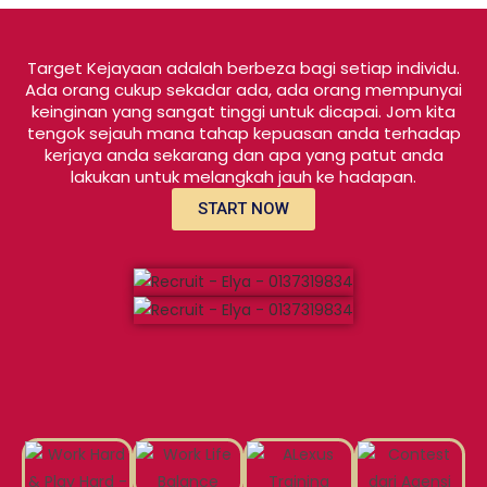
Target Kejayaan adalah berbeza bagi setiap individu.
Ada orang cukup sekadar ada, ada orang mempunyai
keinginan yang sangat tinggi untuk dicapai. Jom kita
tengok sejauh mana tahap kepuasan anda terhadap
kerjaya anda sekarang dan apa yang patut anda
lakukan untuk melangkah jauh ke hadapan.
START NOW