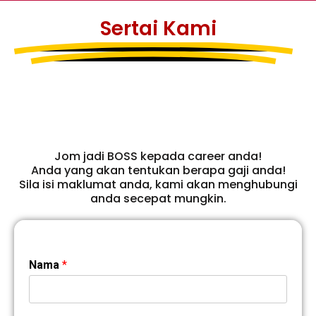
Sertai Kami
Jom jadi BOSS kepada career anda!
Anda yang akan tentukan berapa gaji anda!
Sila isi maklumat anda, kami akan menghubungi
anda secepat mungkin.
Nama
*