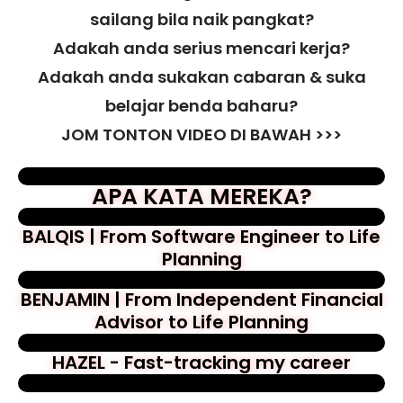
sailang bila naik pangkat?
Adakah anda serius mencari kerja?
Adakah anda sukakan cabaran & suka
belajar benda baharu?
JOM TONTON VIDEO DI BAWAH >>>
APA KATA MEREKA?
BALQIS | From Software Engineer to Life
Planning
BENJAMIN | From Independent Financial
Advisor to Life Planning
HAZEL - Fast-tracking my career