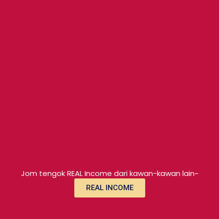
Jom tengok REAL Income dari kawan-kawan lain~
REAL INCOME