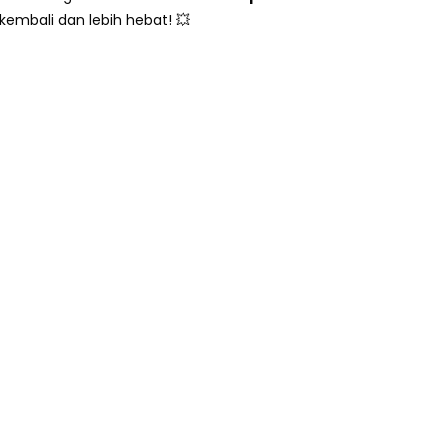
 kembali dan lebih hebat! 💥