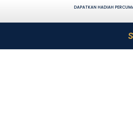
DAPATKAN HADIAH PERCUMA 