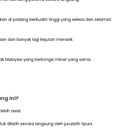
kan di padang berkualiti tinggi yang selesa dan selamat.
taan dan banyak lagi kejutan menarik.
pak Malaysia yang berkongsi minat yang sama.
ng Ini?
lebih awal.
k dilatih secara langsung oleh jurulatih Spurs.