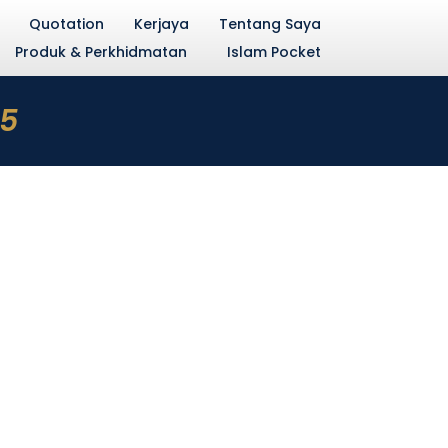
Quotation
Kerjaya
Tentang Saya
Produk & Perkhidmatan
Islam Pocket
5