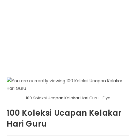
100 Koleksi Ucapan Kelakar Hari Guru - Elya
100 Koleksi Ucapan Kelakar
Hari Guru