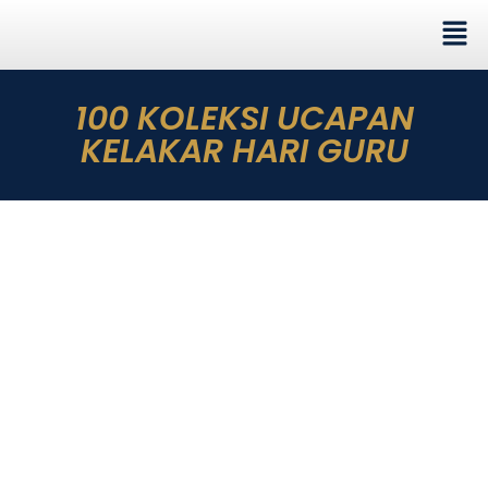
100 KOLEKSI UCAPAN
KELAKAR HARI GURU