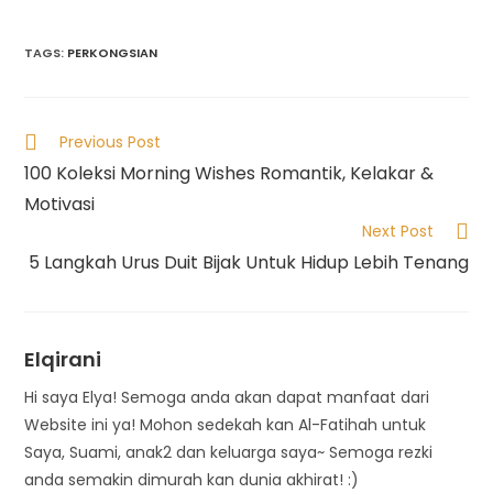
TAGS
:
PERKONGSIAN
Previous Post
100 Koleksi Morning Wishes Romantik, Kelakar &
Motivasi
Next Post
5 Langkah Urus Duit Bijak Untuk Hidup Lebih Tenang
Elqirani
Hi saya Elya! Semoga anda akan dapat manfaat dari
Website ini ya! Mohon sedekah kan Al-Fatihah untuk
Saya, Suami, anak2 dan keluarga saya~ Semoga rezki
anda semakin dimurah kan dunia akhirat! :)