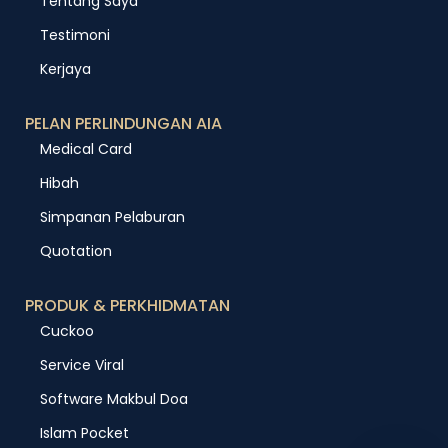
Tentang Saya
Testimoni
Kerjaya
PELAN PERLINDUNGAN AIA
Medical Card
Hibah
Simpanan Pelaburan
Quotation
PRODUK & PERKHIDMATAN
Cuckoo
Service Viral
Software Makbul Doa
Islam Pocket