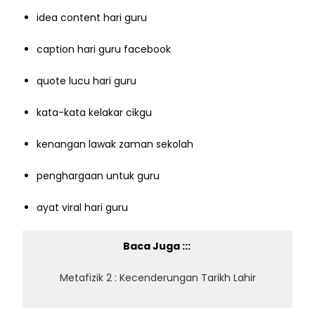
idea content hari guru
caption hari guru facebook
quote lucu hari guru
kata-kata kelakar cikgu
kenangan lawak zaman sekolah
penghargaan untuk guru
ayat viral hari guru
Baca Juga :::
Metafizik 2 : Kecenderungan Tarikh Lahir