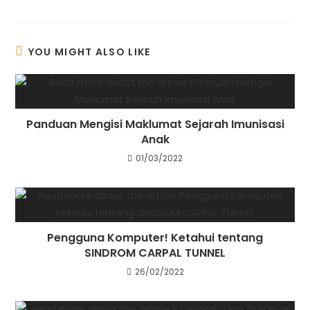
YOU MIGHT ALSO LIKE
Panduan Mengisi Maklumat Sejarah Imunisasi
Anak
01/03/2022
Pengguna Komputer! Ketahui tentang
SINDROM CARPAL TUNNEL
26/02/2022