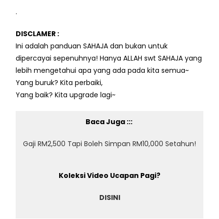
.
DISCLAMER :
Ini adalah panduan SAHAJA dan bukan untuk
dipercayai sepenuhnya! Hanya ALLAH swt SAHAJA yang
lebih mengetahui apa yang ada pada kita semua~
Yang buruk? Kita perbaiki,
Yang baik? Kita upgrade lagi~
Baca Juga :::
Gaji RM2,500 Tapi Boleh Simpan RM10,000 Setahun!
Koleksi Video Ucapan Pagi?
DISINI