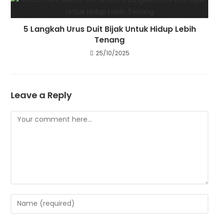
5 Langkah Urus Duit Bijak Untuk Hidup Lebih
Tenang
25/10/2025
Leave a Reply