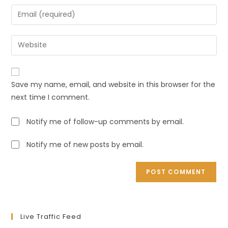
Save my name, email, and website in this browser for the
next time I comment.
Notify me of follow-up comments by email.
Notify me of new posts by email.
Live Traffic Feed