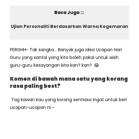
Baca Juga :::
Ujian Personaliti Berdasarkan Warna Kegemaran
PERGHH~ Tak sangka… Banyak juga idea Ucapan Hari
Guru yang santai yang kita boleh pakai untuk wish
guru-guru kesayangan kita kan? kan? 😱
Komen di bawah mana satu yang korang
rasa paling best?
Tag kawan kau yang korang sentiasa ingat untuk beri
ucapan-ucapan ni
~