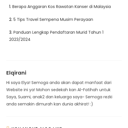
1.
Berapa Anggaran Kos Rawatan Kanser di Malaysia
2.
5 Tips Travel Sempena Musim Perayaan
3.
Panduan Lengkap Pendaftaran Murid Tahun 1
2023/2024
Elqirani
Hi saya Elya! Semoga anda akan dapat manfaat dari
Website ini ya! Mohon sedekah kan Al-Fatihah untuk
Saya, Suami, anak2 dan keluarga saya~ Semoga rezki
anda semakin dimurah kan dunia akhirat! :)