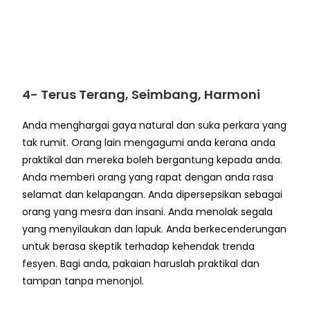
4- Terus Terang, Seimbang, Harmoni
Anda menghargai gaya natural dan suka perkara yang
tak rumit. Orang lain mengagumi anda kerana anda
praktikal dan mereka boleh bergantung kepada anda.
Anda memberi orang yang rapat dengan anda rasa
selamat dan kelapangan. Anda dipersepsikan sebagai
orang yang mesra dan insani. Anda menolak segala
yang menyilaukan dan lapuk. Anda berkecenderungan
untuk berasa skeptik terhadap kehendak trenda
fesyen. Bagi anda, pakaian haruslah praktikal dan
tampan tanpa menonjol.