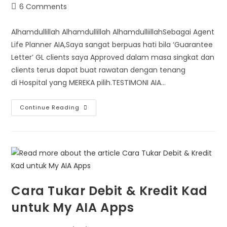
6 Comments
Alhamdullillah Alhamdullillah AlhamdulliillahSebagai Agent
Life Planner AIA,Saya sangat berpuas hati bila ‘Guarantee
Letter’ GL clients saya Approved dalam masa singkat dan
clients terus dapat buat rawatan dengan tenang
di Hospital yang MEREKA pilih.TESTIMONI AIA…
Continue Reading
Cara Tukar Debit & Kredit Kad
untuk My AIA Apps