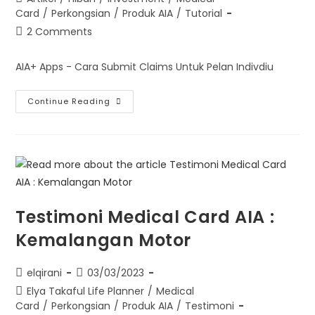
Card
/
Perkongsian
/
Produk AIA
/
Tutorial
2 Comments
AIA+ Apps - Cara Submit Claims Untuk Pelan Indivdiu
Continue Reading
Testimoni Medical Card AIA :
Kemalangan Motor
elqirani
03/03/2023
Elya Takaful Life Planner
/
Medical
Card
/
Perkongsian
/
Produk AIA
/
Testimoni