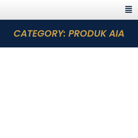
CATEGORY:
PRODUK AIA