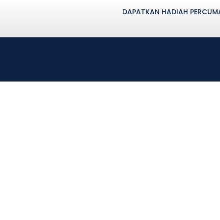
DAPATKAN HADIAH PERCUMA 