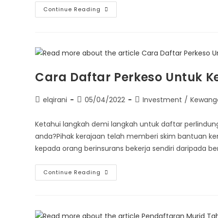
Continue Reading
Cara Daftar Perkeso Untuk Ker
elqirani
05/04/2022
Investment
/
Kewang
Ketahui langkah demi langkah untuk daftar perlindun
anda?Pihak kerajaan telah memberi skim bantuan ke
kepada orang berinsurans bekerja sendiri daripada 
Continue Reading