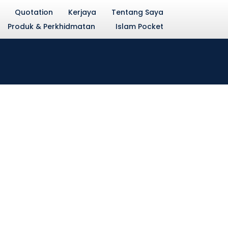
Quotation
Kerjaya
Tentang Saya
Produk & Perkhidmatan
Islam Pocket