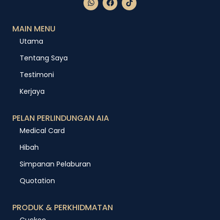
MAIN MENU
Utama
Tentang Saya
Testimoni
Kerjaya
PELAN PERLINDUNGAN AIA
Medical Card
Hibah
Simpanan Pelaburan
Quotation
PRODUK & PERKHIDMATAN