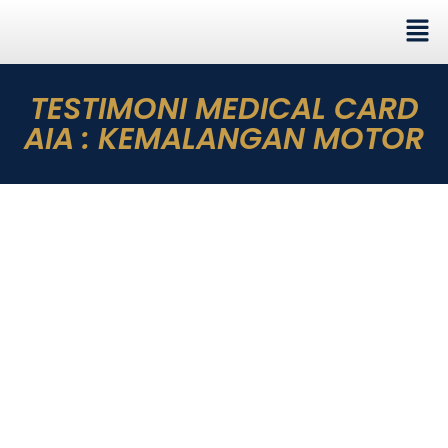
TESTIMONI MEDICAL CARD
AIA : KEMALANGAN MOTOR