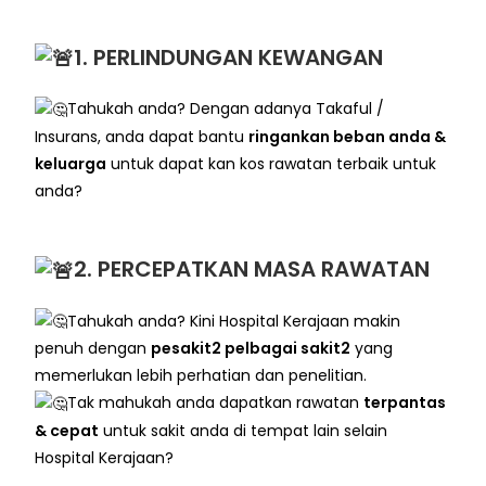
1. PERLINDUNGAN KEWANGAN
Tahukah anda? Dengan adanya Takaful /
Insurans, anda dapat bantu
ringankan beban anda &
keluarga
untuk dapat kan kos rawatan terbaik untuk
anda?
2. PERCEPATKAN MASA RAWATAN
Tahukah anda? Kini Hospital Kerajaan makin
penuh dengan
pesakit2 pelbagai sakit2
yang
memerlukan lebih perhatian dan penelitian.
Tak mahukah anda dapatkan rawatan
terpantas
& cepat
untuk sakit anda di tempat lain selain
Hospital Kerajaan?
.