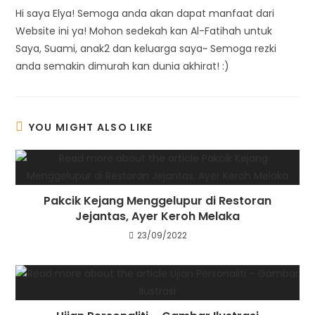
Hi saya Elya! Semoga anda akan dapat manfaat dari
Website ini ya! Mohon sedekah kan Al-Fatihah untuk
Saya, Suami, anak2 dan keluarga saya~ Semoga rezki
anda semakin dimurah kan dunia akhirat! :)
YOU MIGHT ALSO LIKE
Pakcik Kejang Menggelupur di Restoran
Jejantas, Ayer Keroh Melaka
23/09/2022