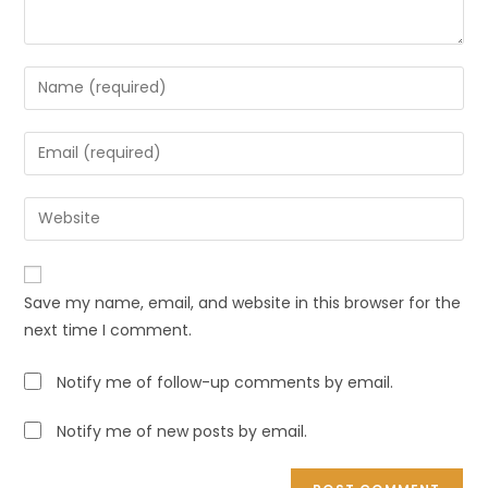
Save my name, email, and website in this browser for the
next time I comment.
Notify me of follow-up comments by email.
Notify me of new posts by email.