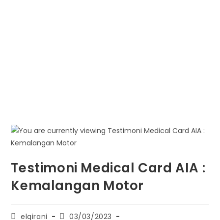
Testimoni Medical Card AIA :
Kemalangan Motor
elqirani
03/03/2023